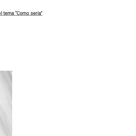
l tema “Como sería”