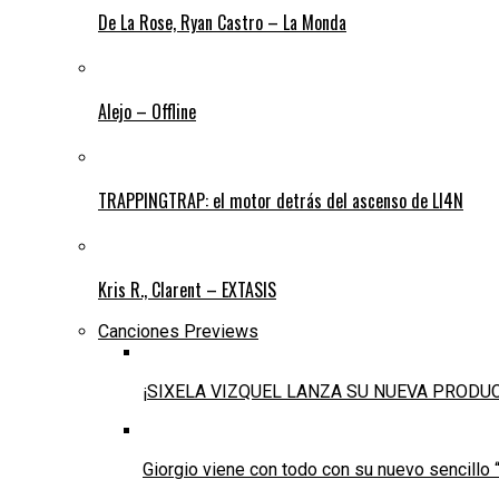
De La Rose, Ryan Castro – La Monda
Alejo – Offline
TRAPPINGTRAP: el motor detrás del ascenso de LI4N
Kris R., Clarent – EXTASIS
Canciones Previews
¡SIXELA VIZQUEL LANZA SU NUEVA PRODU
Giorgio viene con todo con su nuevo sencillo 