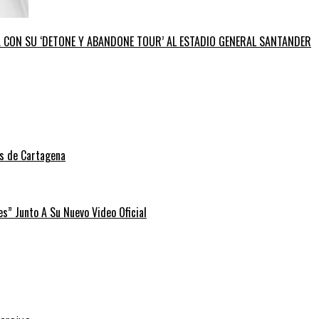
GA CON SU ‘DETONE Y ABANDONE TOUR’ AL ESTADIO GENERAL SANTANDER
as de Cartagena
” Junto A Su Nuevo Video Oficial