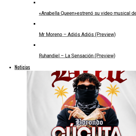
«Anabella Queen»estrenó su video musical de
Mr Moreno – Adiós Adiós (Preview)
Ruhandiel – La Sensación (Preview)
Noticias