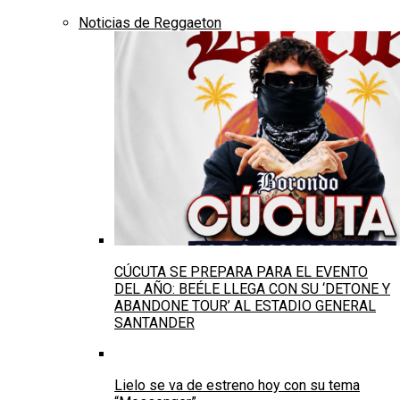
Noticias de Reggaeton
CÚCUTA SE PREPARA PARA EL EVENTO
DEL AÑO: BEÉLE LLEGA CON SU ‘DETONE Y
ABANDONE TOUR’ AL ESTADIO GENERAL
SANTANDER
Lielo se va de estreno hoy con su tema