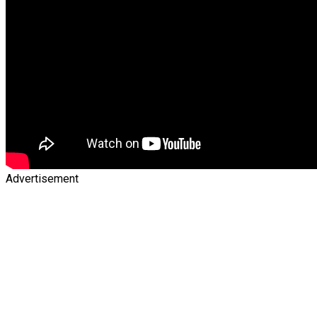
Advertisement