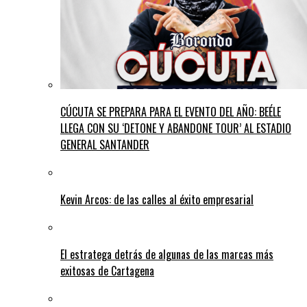
CÚCUTA SE PREPARA PARA EL EVENTO DEL AÑO: BEÉLE
LLEGA CON SU ‘DETONE Y ABANDONE TOUR’ AL ESTADIO
GENERAL SANTANDER
Kevin Arcos: de las calles al éxito empresarial
El estratega detrás de algunas de las marcas más
exitosas de Cartagena