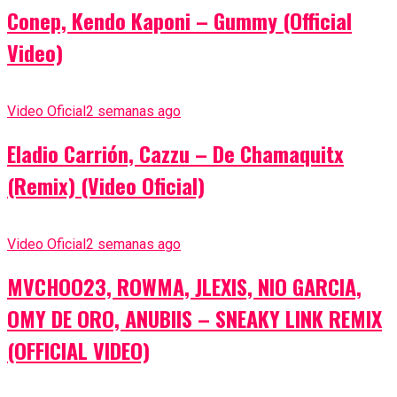
Conep, Kendo Kaponi – Gummy (Official
Video)
Video Oficial
2 semanas ago
Eladio Carrión, Cazzu – De Chamaquitx
(Remix) (Video Oficial)
Video Oficial
2 semanas ago
MVCHOO23, ROWMA, JLEXIS, NIO GARCIA,
OMY DE ORO, ANUBIIS – SNEAKY LINK REMIX
(OFFICIAL VIDEO)