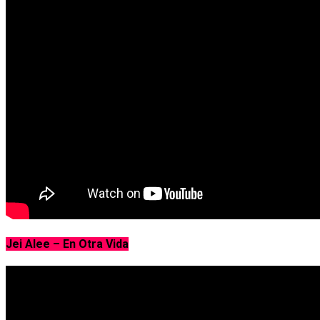
Jei Alee – En Otra Vida