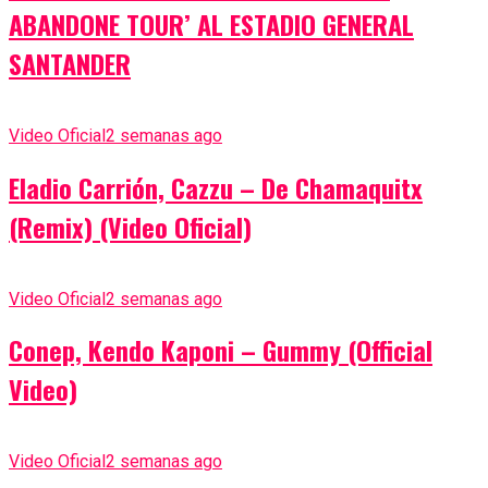
ABANDONE TOUR’ AL ESTADIO GENERAL
SANTANDER
Video Oficial
2 semanas ago
Eladio Carrión, Cazzu – De Chamaquitx
(Remix) (Video Oficial)
Video Oficial
2 semanas ago
Conep, Kendo Kaponi – Gummy (Official
Video)
Video Oficial
2 semanas ago