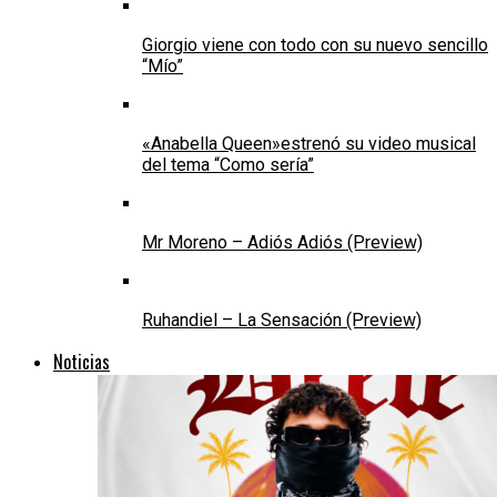
Giorgio viene con todo con su nuevo sencillo
“Mío”
«Anabella Queen»estrenó su video musical
del tema “Como sería”
Mr Moreno – Adiós Adiós (Preview)
Ruhandiel – La Sensación (Preview)
Noticias