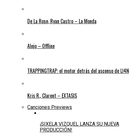
De La Rose, Ryan Castro – La Monda
Alejo – Offline
TRAPPINGTRAP: el motor detrás del ascenso de LI4N
Kris R., Clarent – EXTASIS
Canciones Previews
¡SIXELA VIZQUEL LANZA SU NUEVA
PRODUCCIÓN!