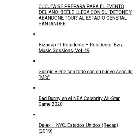
CÚCUTA SE PREPARA PARA EL EVENTO
DEL AÑO: BEÉLE LLEGA CON SU ‘DETONE Y
ABANDONE TOUR’ AL ESTADIO GENERAL
SANTANDER
Bizarrap Ft Residente – Residente: Bzrp
Music Sessions, Vol. 49
Giorgio viene con todo con su nuevo sencillo
“Mío”
Bad Bunny en el NBA Celebrity All-Star
Game 2020
Dalex – NYC, Estados Unidos (Recap)
(2019)