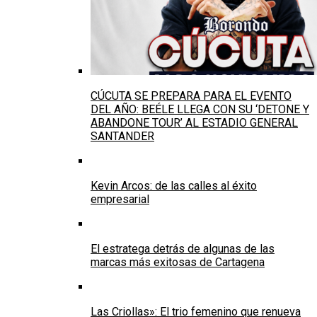
CÚCUTA SE PREPARA PARA EL EVENTO
DEL AÑO: BEÉLE LLEGA CON SU ‘DETONE Y
ABANDONE TOUR’ AL ESTADIO GENERAL
SANTANDER
Kevin Arcos: de las calles al éxito
empresarial
El estratega detrás de algunas de las
marcas más exitosas de Cartagena
Las Criollas»: El trio femenino que renueva