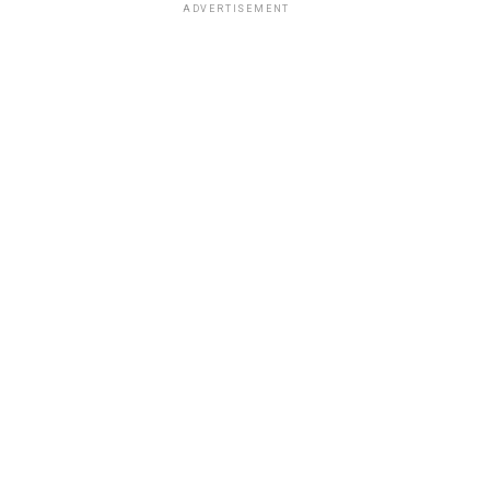
ADVERTISEMENT