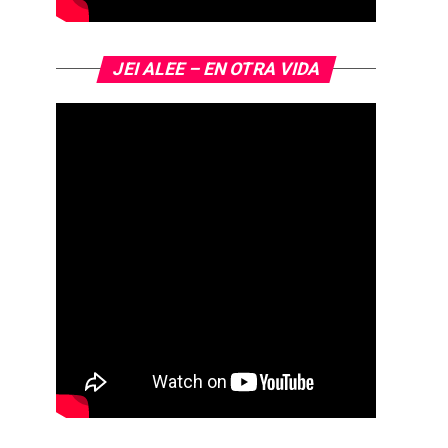
JEI ALEE – EN OTRA VIDA