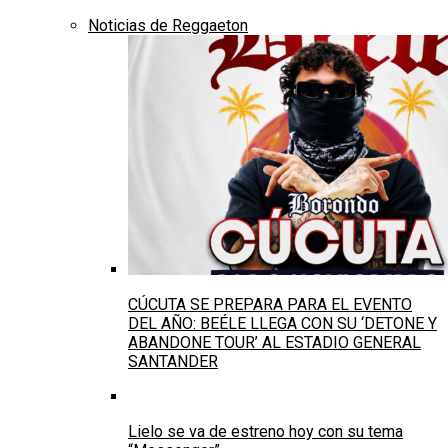
Noticias de Reggaeton
CÚCUTA SE PREPARA PARA EL EVENTO
DEL AÑO: BEÉLE LLEGA CON SU ‘DETONE Y
ABANDONE TOUR’ AL ESTADIO GENERAL
SANTANDER
Lielo se va de estreno hoy con su tema