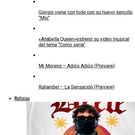
Giorgio viene con todo con su nuevo sencillo
“Mío”
«Anabella Queen»estrenó su video musical
del tema “Como sería”
Mr Moreno – Adiós Adiós (Preview)
Ruhandiel – La Sensación (Preview)
Noticias