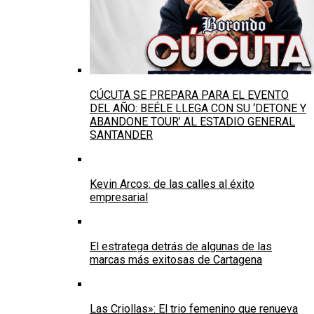
CÚCUTA SE PREPARA PARA EL EVENTO
DEL AÑO: BEÉLE LLEGA CON SU ‘DETONE Y
ABANDONE TOUR’ AL ESTADIO GENERAL
SANTANDER
Kevin Arcos: de las calles al éxito
empresarial
El estratega detrás de algunas de las
marcas más exitosas de Cartagena
Las Criollas»: El trio femenino que renueva