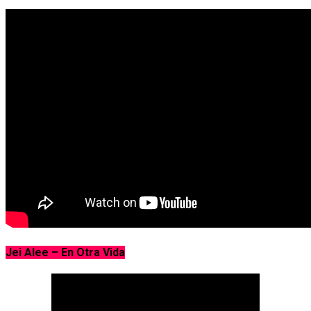
Jei Alee – En Otra Vida