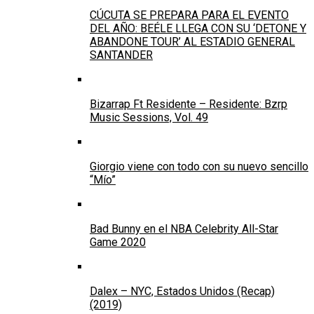
CÚCUTA SE PREPARA PARA EL EVENTO
DEL AÑO: BEÉLE LLEGA CON SU ‘DETONE Y
ABANDONE TOUR’ AL ESTADIO GENERAL
SANTANDER
Bizarrap Ft Residente – Residente: Bzrp
Music Sessions, Vol. 49
Giorgio viene con todo con su nuevo sencillo
“Mío”
Bad Bunny en el NBA Celebrity All-Star
Game 2020
Dalex – NYC, Estados Unidos (Recap)
(2019)