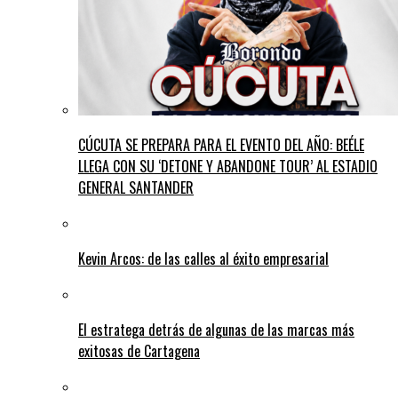
CÚCUTA SE PREPARA PARA EL EVENTO DEL AÑO: BEÉLE
LLEGA CON SU ‘DETONE Y ABANDONE TOUR’ AL ESTADIO
GENERAL SANTANDER
Kevin Arcos: de las calles al éxito empresarial
El estratega detrás de algunas de las marcas más
exitosas de Cartagena