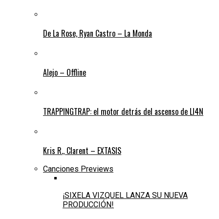
De La Rose, Ryan Castro – La Monda
Alejo – Offline
TRAPPINGTRAP: el motor detrás del ascenso de LI4N
Kris R., Clarent – EXTASIS
Canciones Previews
¡SIXELA VIZQUEL LANZA SU NUEVA
PRODUCCIÓN!