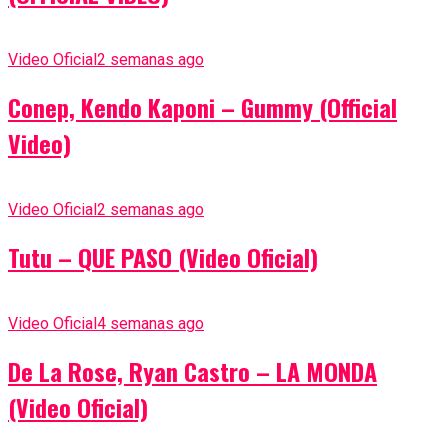
Video Oficial
2 semanas ago
Conep, Kendo Kaponi – Gummy (Official
Video)
Video Oficial
2 semanas ago
Tutu – QUE PASO (Video Oficial)
Video Oficial
4 semanas ago
De La Rose, Ryan Castro – LA MONDA
(Video Oficial)