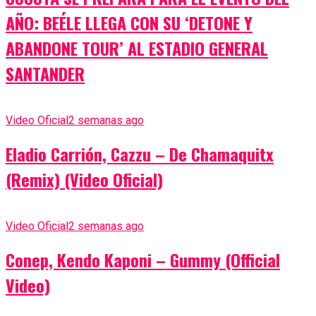
AÑO: BEÉLE LLEGA CON SU ‘DETONE Y
ABANDONE TOUR’ AL ESTADIO GENERAL
SANTANDER
Video Oficial
2 semanas ago
Eladio Carrión, Cazzu – De Chamaquitx
(Remix) (Video Oficial)
Video Oficial
2 semanas ago
Conep, Kendo Kaponi – Gummy (Official
Video)