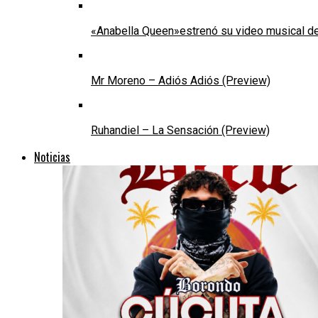
«Anabella Queen»estrenó su video musical de
Mr Moreno – Adiós Adiós (Preview)
Ruhandiel – La Sensación (Preview)
Noticias