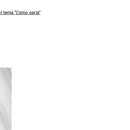
l tema “Como sería”