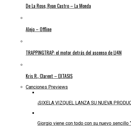
De La Rose, Ryan Castro – La Monda
Alejo – Offline
TRAPPINGTRAP: el motor detrás del ascenso de LI4N
Kris R., Clarent – EXTASIS
Canciones Previews
¡SIXELA VIZQUEL LANZA SU NUEVA PRODU
Giorgio viene con todo con su nuevo sencillo 