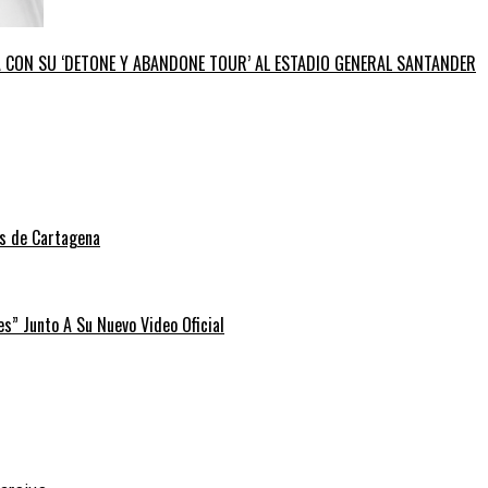
GA CON SU ‘DETONE Y ABANDONE TOUR’ AL ESTADIO GENERAL SANTANDER
as de Cartagena
” Junto A Su Nuevo Video Oficial