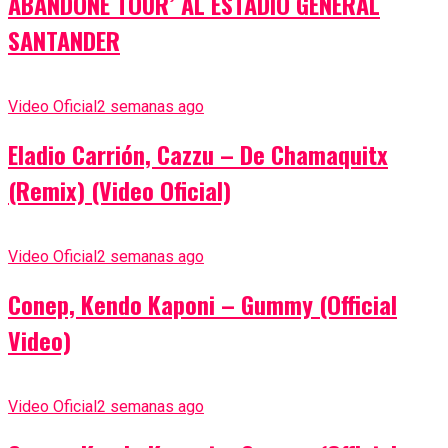
ABANDONE TOUR’ AL ESTADIO GENERAL
SANTANDER
Video Oficial
2 semanas ago
Eladio Carrión, Cazzu – De Chamaquitx
(Remix) (Video Oficial)
Video Oficial
2 semanas ago
Conep, Kendo Kaponi – Gummy (Official
Video)
Video Oficial
2 semanas ago