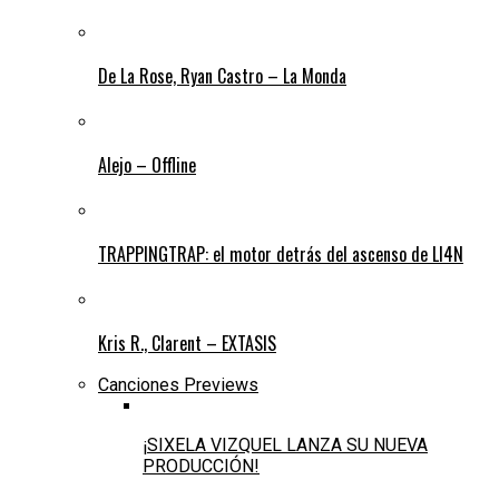
De La Rose, Ryan Castro – La Monda
Alejo – Offline
TRAPPINGTRAP: el motor detrás del ascenso de LI4N
Kris R., Clarent – EXTASIS
Canciones Previews
¡SIXELA VIZQUEL LANZA SU NUEVA
PRODUCCIÓN!