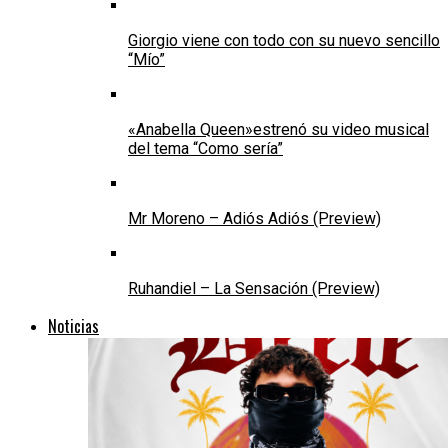
Giorgio viene con todo con su nuevo sencillo
“Mío”
«Anabella Queen»estrenó su video musical
del tema “Como sería”
Mr Moreno – Adiós Adiós (Preview)
Ruhandiel – La Sensación (Preview)
Noticias