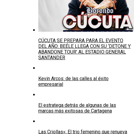
CÚCUTA SE PREPARA PARA EL EVENTO
DEL AÑO: BEÉLE LLEGA CON SU ‘DETONE Y
ABANDONE TOUR’ AL ESTADIO GENERAL
SANTANDER
Kevin Arcos: de las calles al éxito
empresarial
El estratega detrás de algunas de las
marcas más exitosas de Cartagena
Las Criollas»: El trio femenino que renueva