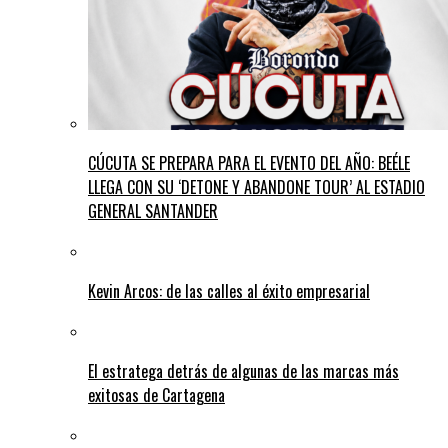
CÚCUTA SE PREPARA PARA EL EVENTO DEL AÑO: BEÉLE
LLEGA CON SU ‘DETONE Y ABANDONE TOUR’ AL ESTADIO
GENERAL SANTANDER
Kevin Arcos: de las calles al éxito empresarial
El estratega detrás de algunas de las marcas más
exitosas de Cartagena