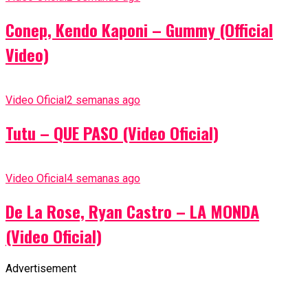
Conep, Kendo Kaponi – Gummy (Official
Video)
Video Oficial
2 semanas ago
Tutu – QUE PASO (Video Oficial)
Video Oficial
4 semanas ago
De La Rose, Ryan Castro – LA MONDA
(Video Oficial)
Advertisement