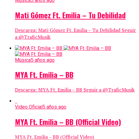
Música
5 años ago
Mati Gómez Ft. Emilia – Tu Debilidad
Descarga: Mati Gómez Ft. Emilia – Tu Debilidad Seguir
a @TraficMusik
Música
5 años ago
MYA Ft. Emilia – BB
Descarga: MYA Ft. Emilia – BB Seguir a @TraficMusik
Video Oficial
5 años ago
MYA Ft. Emilia – BB (Official Video)
MYA Ft. Emilia – BB (Official Video)