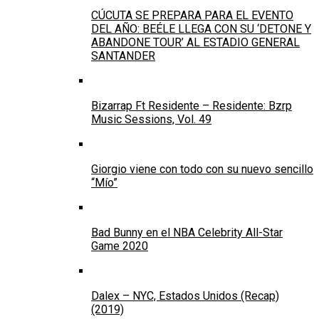
CÚCUTA SE PREPARA PARA EL EVENTO
DEL AÑO: BEÉLE LLEGA CON SU ‘DETONE Y
ABANDONE TOUR’ AL ESTADIO GENERAL
SANTANDER
Bizarrap Ft Residente – Residente: Bzrp
Music Sessions, Vol. 49
Giorgio viene con todo con su nuevo sencillo
“Mío”
Bad Bunny en el NBA Celebrity All-Star
Game 2020
Dalex – NYC, Estados Unidos (Recap)
(2019)