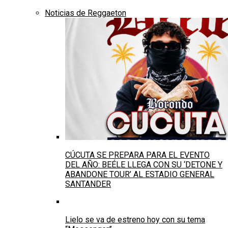
Noticias de Reggaeton
CÚCUTA SE PREPARA PARA EL EVENTO
DEL AÑO: BEÉLE LLEGA CON SU ‘DETONE Y
ABANDONE TOUR’ AL ESTADIO GENERAL
SANTANDER
Lielo se va de estreno hoy con su tema