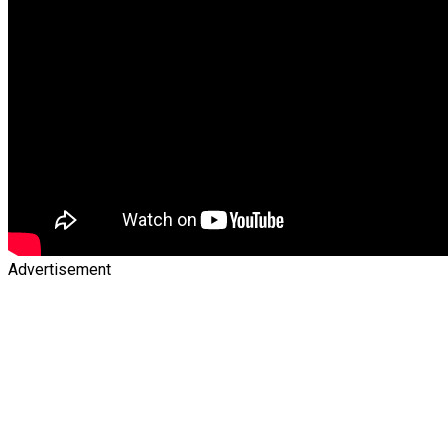
Advertisement