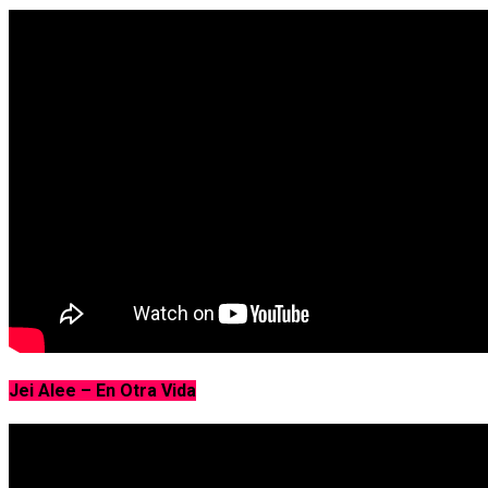
Jei Alee – En Otra Vida