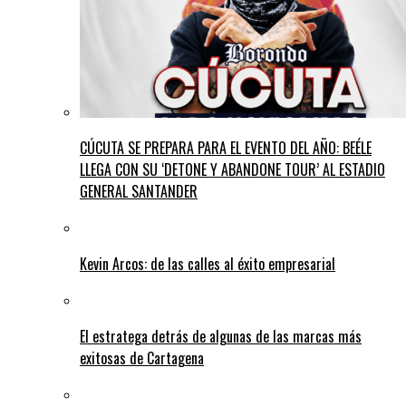
CÚCUTA SE PREPARA PARA EL EVENTO DEL AÑO: BEÉLE
LLEGA CON SU ‘DETONE Y ABANDONE TOUR’ AL ESTADIO
GENERAL SANTANDER
Kevin Arcos: de las calles al éxito empresarial
El estratega detrás de algunas de las marcas más
exitosas de Cartagena