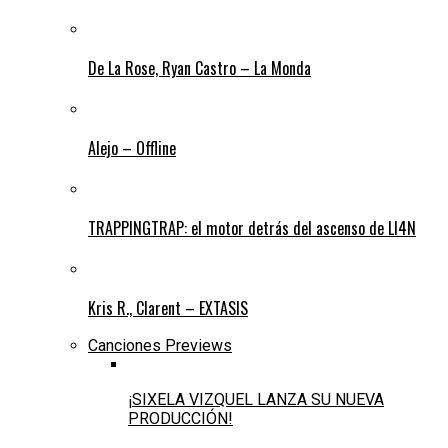
De La Rose, Ryan Castro – La Monda
Alejo – Offline
TRAPPINGTRAP: el motor detrás del ascenso de LI4N
Kris R., Clarent – EXTASIS
Canciones Previews
¡SIXELA VIZQUEL LANZA SU NUEVA
PRODUCCIÓN!