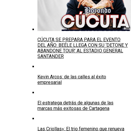
CÚCUTA SE PREPARA PARA EL EVENTO
DEL AÑO: BEÉLE LLEGA CON SU ‘DETONE Y
ABANDONE TOUR’ AL ESTADIO GENERAL
SANTANDER
Kevin Arcos: de las calles al éxito
empresarial
El estratega detrás de algunas de las
marcas más exitosas de Cartagena
Las Criollas»: El trio femenino que renueva