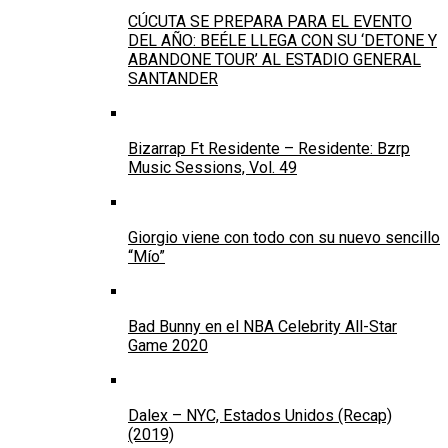
CÚCUTA SE PREPARA PARA EL EVENTO
DEL AÑO: BEÉLE LLEGA CON SU ‘DETONE Y
ABANDONE TOUR’ AL ESTADIO GENERAL
SANTANDER
Bizarrap Ft Residente – Residente: Bzrp
Music Sessions, Vol. 49
Giorgio viene con todo con su nuevo sencillo
“Mío”
Bad Bunny en el NBA Celebrity All-Star
Game 2020
Dalex – NYC, Estados Unidos (Recap)
(2019)