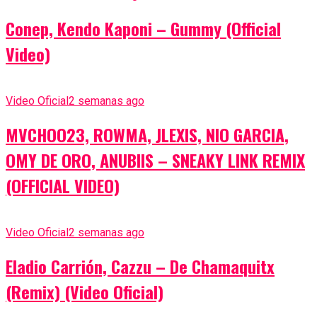
Conep, Kendo Kaponi – Gummy (Official
Video)
Video Oficial
2 semanas ago
MVCHOO23, ROWMA, JLEXIS, NIO GARCIA,
OMY DE ORO, ANUBIIS – SNEAKY LINK REMIX
(OFFICIAL VIDEO)
Video Oficial
2 semanas ago
Eladio Carrión, Cazzu – De Chamaquitx
(Remix) (Video Oficial)