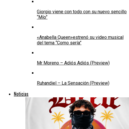
Giorgio viene con todo con su nuevo sencillo
“Mío”
«Anabella Queen»estrenó su video musical
del tema “Como sería”
Mr Moreno – Adiós Adiós (Preview)
Ruhandiel – La Sensación (Preview)
Noticias