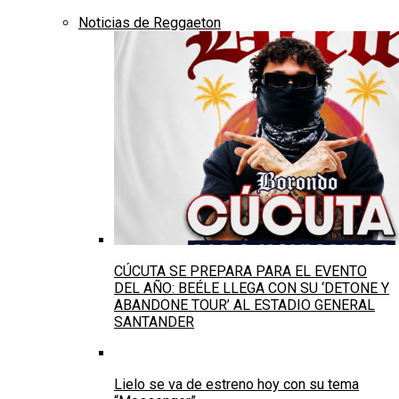
Noticias de Reggaeton
CÚCUTA SE PREPARA PARA EL EVENTO
DEL AÑO: BEÉLE LLEGA CON SU ‘DETONE Y
ABANDONE TOUR’ AL ESTADIO GENERAL
SANTANDER
Lielo se va de estreno hoy con su tema