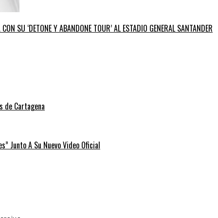
GA CON SU ‘DETONE Y ABANDONE TOUR’ AL ESTADIO GENERAL SANTANDER
as de Cartagena
” Junto A Su Nuevo Video Oficial