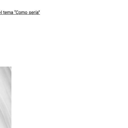
l tema “Como sería”