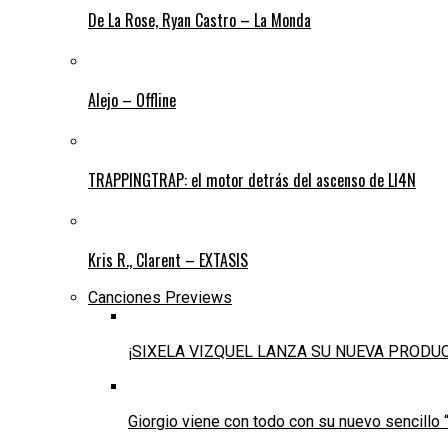
De La Rose, Ryan Castro – La Monda
Alejo – Offline
TRAPPINGTRAP: el motor detrás del ascenso de LI4N
Kris R., Clarent – EXTASIS
Canciones Previews
¡SIXELA VIZQUEL LANZA SU NUEVA PRODU
Giorgio viene con todo con su nuevo sencillo 