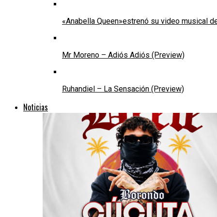
«Anabella Queen»estrenó su video musical de
Mr Moreno – Adiós Adiós (Preview)
Ruhandiel – La Sensación (Preview)
Noticias