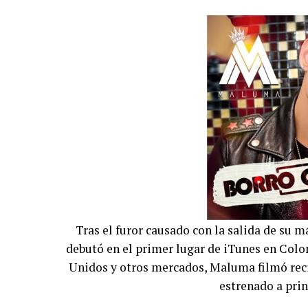
Tras el furor causado con la salida de su má
debutó en el primer lugar de iTunes en Colom
Unidos y otros mercados, Maluma filmó reci
estrenado a prin