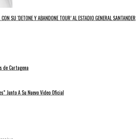
GA CON SU ‘DETONE Y ABANDONE TOUR’ AL ESTADIO GENERAL SANTANDER
as de Cartagena
” Junto A Su Nuevo Video Oficial