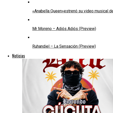
«Anabella Queen»estrenó su video musical de
Mr Moreno – Adiós Adiós (Preview)
Ruhandiel – La Sensación (Preview)
Noticias