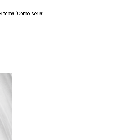
l tema “Como sería”