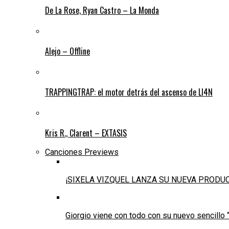
De La Rose, Ryan Castro – La Monda
Alejo – Offline
TRAPPINGTRAP: el motor detrás del ascenso de LI4N
Kris R., Clarent – EXTASIS
Canciones Previews
¡SIXELA VIZQUEL LANZA SU NUEVA PRODU
Giorgio viene con todo con su nuevo sencillo 