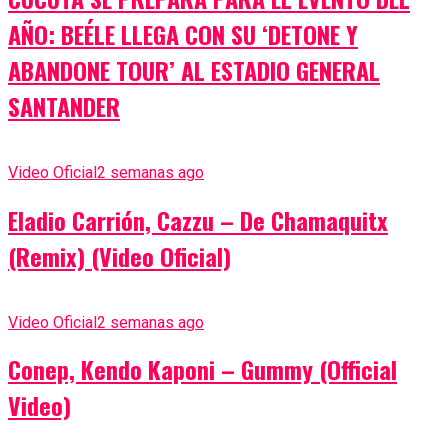
AÑO: BEÉLE LLEGA CON SU ‘DETONE Y
ABANDONE TOUR’ AL ESTADIO GENERAL
SANTANDER
Video Oficial
2 semanas ago
Eladio Carrión, Cazzu – De Chamaquitx
(Remix) (Video Oficial)
Video Oficial
2 semanas ago
Conep, Kendo Kaponi – Gummy (Official
Video)