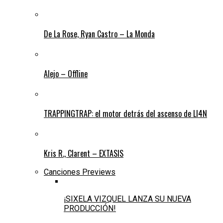
De La Rose, Ryan Castro – La Monda
Alejo – Offline
TRAPPINGTRAP: el motor detrás del ascenso de LI4N
Kris R., Clarent – EXTASIS
Canciones Previews
¡SIXELA VIZQUEL LANZA SU NUEVA
PRODUCCIÓN!