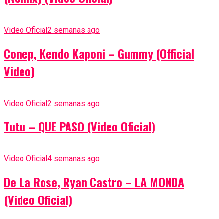
Video Oficial
2 semanas ago
Conep, Kendo Kaponi – Gummy (Official
Video)
Video Oficial
2 semanas ago
Tutu – QUE PASO (Video Oficial)
Video Oficial
4 semanas ago
De La Rose, Ryan Castro – LA MONDA
(Video Oficial)