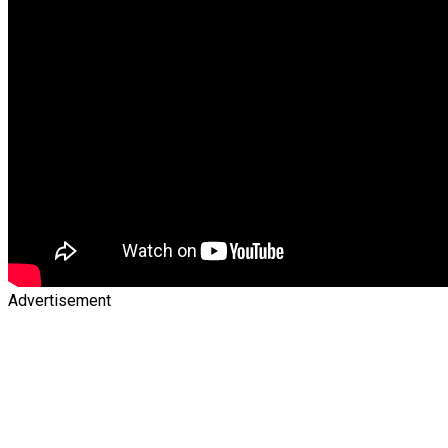
Advertisement