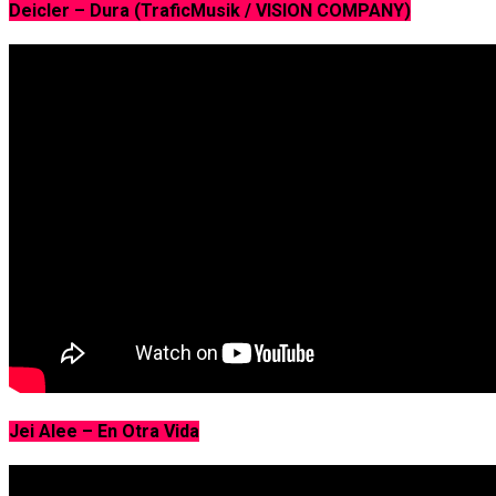
Deicler – Dura (TraficMusik / VISION COMPANY)
Jei Alee – En Otra Vida