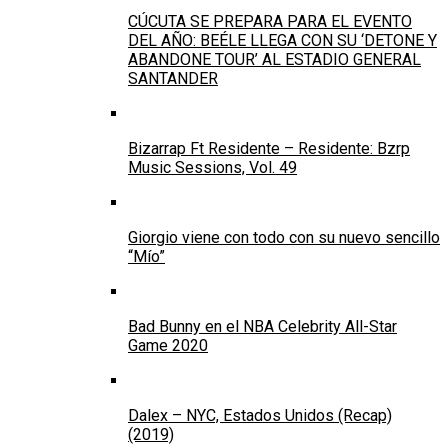
CÚCUTA SE PREPARA PARA EL EVENTO
DEL AÑO: BEÉLE LLEGA CON SU ‘DETONE Y
ABANDONE TOUR’ AL ESTADIO GENERAL
SANTANDER
Bizarrap Ft Residente – Residente: Bzrp
Music Sessions, Vol. 49
Giorgio viene con todo con su nuevo sencillo
“Mío”
Bad Bunny en el NBA Celebrity All-Star
Game 2020
Dalex – NYC, Estados Unidos (Recap)
(2019)