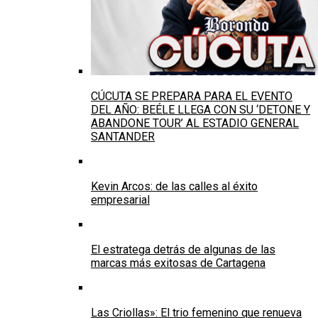
CÚCUTA SE PREPARA PARA EL EVENTO
DEL AÑO: BEÉLE LLEGA CON SU ‘DETONE Y
ABANDONE TOUR’ AL ESTADIO GENERAL
SANTANDER
Kevin Arcos: de las calles al éxito
empresarial
El estratega detrás de algunas de las
marcas más exitosas de Cartagena
Las Criollas»: El trio femenino que renueva