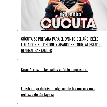
CÚCUTA SE PREPARA PARA EL EVENTO DEL AÑO: BEÉLE
LLEGA CON SU ‘DETONE Y ABANDONE TOUR’ AL ESTADIO
GENERAL SANTANDER
Kevin Arcos: de las calles al éxito empresarial
El estratega detrás de algunas de las marcas más
exitosas de Cartagena