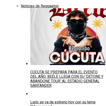
Noticias de Reggaeton
CÚCUTA SE PREPARA PARA EL EVENTO
DEL AÑO: BEÉLE LLEGA CON SU ‘DETONE Y
ABANDONE TOUR’ AL ESTADIO GENERAL
SANTANDER
Lielo se va de estreno hoy con su tema