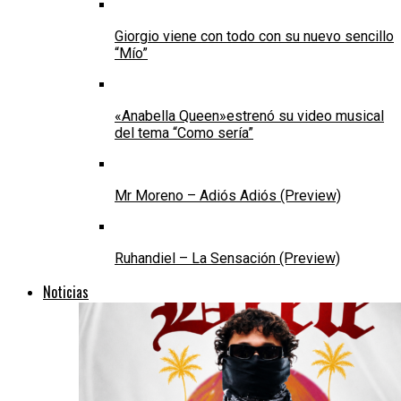
Giorgio viene con todo con su nuevo sencillo
“Mío”
«Anabella Queen»estrenó su video musical
del tema “Como sería”
Mr Moreno – Adiós Adiós (Preview)
Ruhandiel – La Sensación (Preview)
Noticias