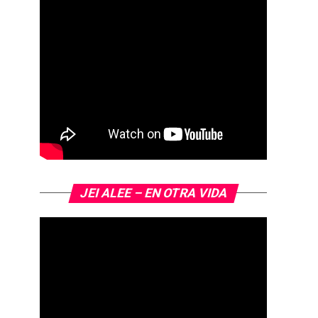
JEI ALEE – EN OTRA VIDA