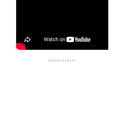
ADVERTISEMENT