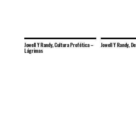
Jowell Y Randy, Cultura Profética –
Jowell Y Randy, De
Lágrimas