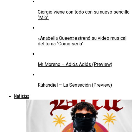
Giorgio viene con todo con su nuevo sencillo
“Mío”
«Anabella Queen»estrenó su video musical
del tema “Como sería”
Mr Moreno – Adiós Adiós (Preview)
Ruhandiel – La Sensación (Preview)
Noticias