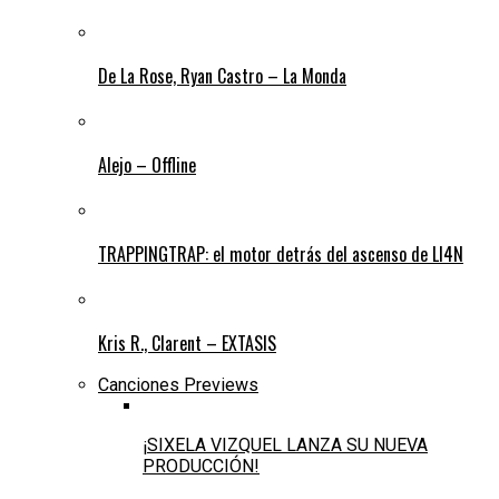
De La Rose, Ryan Castro – La Monda
Alejo – Offline
TRAPPINGTRAP: el motor detrás del ascenso de LI4N
Kris R., Clarent – EXTASIS
Canciones Previews
¡SIXELA VIZQUEL LANZA SU NUEVA
PRODUCCIÓN!