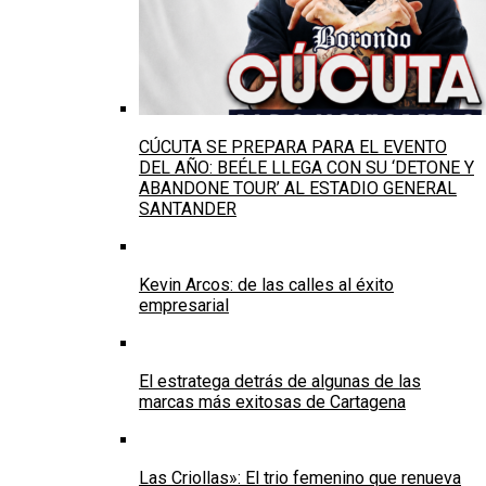
CÚCUTA SE PREPARA PARA EL EVENTO
DEL AÑO: BEÉLE LLEGA CON SU ‘DETONE Y
ABANDONE TOUR’ AL ESTADIO GENERAL
SANTANDER
Kevin Arcos: de las calles al éxito
empresarial
El estratega detrás de algunas de las
marcas más exitosas de Cartagena
Las Criollas»: El trio femenino que renueva