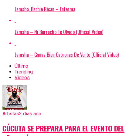
Jamsha, Barbie Rican – Enferma
Jamsha – Ni Borracho Te Olvido (Official Video)
Jamsha – Ganas Bien Cabronas De Verte (Official Video)
Último
Trending
Videos
Artistas
3 días ago
CÚCUTA SE PREPARA PARA EL EVENTO DEL