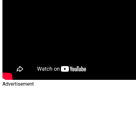
Advertisement