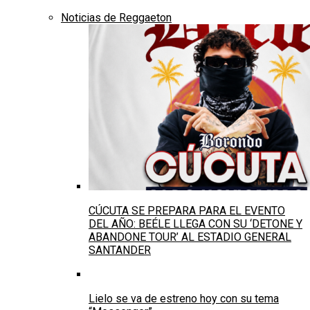
Noticias de Reggaeton
CÚCUTA SE PREPARA PARA EL EVENTO
DEL AÑO: BEÉLE LLEGA CON SU ‘DETONE Y
ABANDONE TOUR’ AL ESTADIO GENERAL
SANTANDER
Lielo se va de estreno hoy con su tema