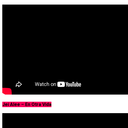
Jei Alee – En Otra Vida