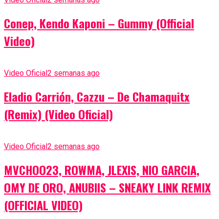
Conep, Kendo Kaponi – Gummy (Official
Video)
Video Oficial
2 semanas ago
Eladio Carrión, Cazzu – De Chamaquitx
(Remix) (Video Oficial)
Video Oficial
2 semanas ago
MVCHOO23, ROWMA, JLEXIS, NIO GARCIA,
OMY DE ORO, ANUBIIS – SNEAKY LINK REMIX
(OFFICIAL VIDEO)