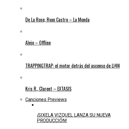
De La Rose, Ryan Castro – La Monda
Alejo – Offline
TRAPPINGTRAP: el motor detrás del ascenso de LI4N
Kris R., Clarent – EXTASIS
Canciones Previews
¡SIXELA VIZQUEL LANZA SU NUEVA
PRODUCCIÓN!