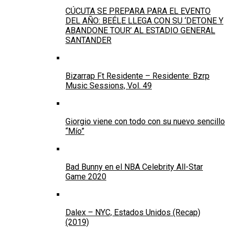
CÚCUTA SE PREPARA PARA EL EVENTO
DEL AÑO: BEÉLE LLEGA CON SU ‘DETONE Y
ABANDONE TOUR’ AL ESTADIO GENERAL
SANTANDER
Bizarrap Ft Residente – Residente: Bzrp
Music Sessions, Vol. 49
Giorgio viene con todo con su nuevo sencillo
“Mío”
Bad Bunny en el NBA Celebrity All-Star
Game 2020
Dalex – NYC, Estados Unidos (Recap)
(2019)