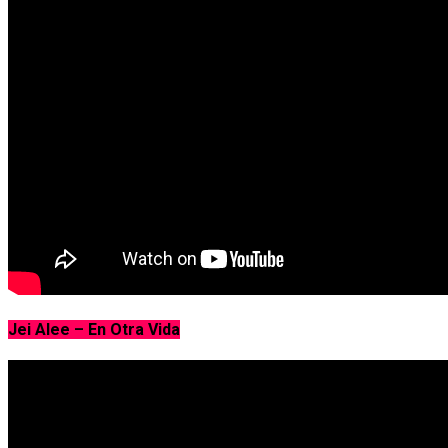
Jei Alee – En Otra Vida