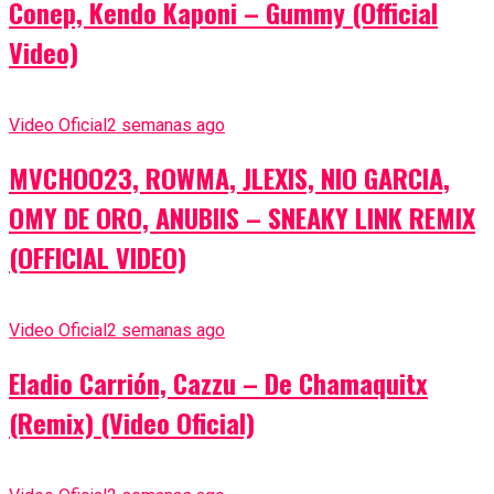
Conep, Kendo Kaponi – Gummy (Official
Video)
Video Oficial
2 semanas ago
MVCHOO23, ROWMA, JLEXIS, NIO GARCIA,
OMY DE ORO, ANUBIIS – SNEAKY LINK REMIX
(OFFICIAL VIDEO)
Video Oficial
2 semanas ago
Eladio Carrión, Cazzu – De Chamaquitx
(Remix) (Video Oficial)