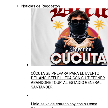
Noticias de Reggaeton
CÚCUTA SE PREPARA PARA EL EVENTO
DEL AÑO: BEÉLE LLEGA CON SU ‘DETONE Y
ABANDONE TOUR’ AL ESTADIO GENERAL
SANTANDER
Lielo se va de estreno hoy con su tema