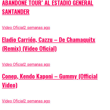
ABANDONE TOUR’ AL ESTADIO GENERAL
SANTANDER
Video Oficial
2 semanas ago
Eladio Carrión, Cazzu – De Chamaquitx
(Remix) (Video Oficial)
Video Oficial
2 semanas ago
Conep, Kendo Kaponi – Gummy (Official
Video)
Video Oficial
2 semanas ago