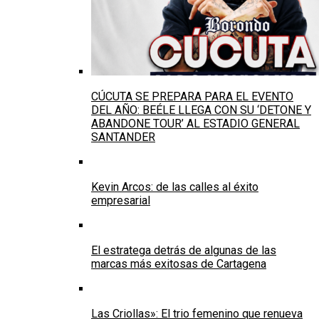
CÚCUTA SE PREPARA PARA EL EVENTO
DEL AÑO: BEÉLE LLEGA CON SU ‘DETONE Y
ABANDONE TOUR’ AL ESTADIO GENERAL
SANTANDER
Kevin Arcos: de las calles al éxito
empresarial
El estratega detrás de algunas de las
marcas más exitosas de Cartagena
Las Criollas»: El trio femenino que renueva