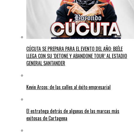
CÚCUTA SE PREPARA PARA EL EVENTO DEL AÑO: BEÉLE
LLEGA CON SU ‘DETONE Y ABANDONE TOUR’ AL ESTADIO
GENERAL SANTANDER
Kevin Arcos: de las calles al éxito empresarial
El estratega detrás de algunas de las marcas más
exitosas de Cartagena