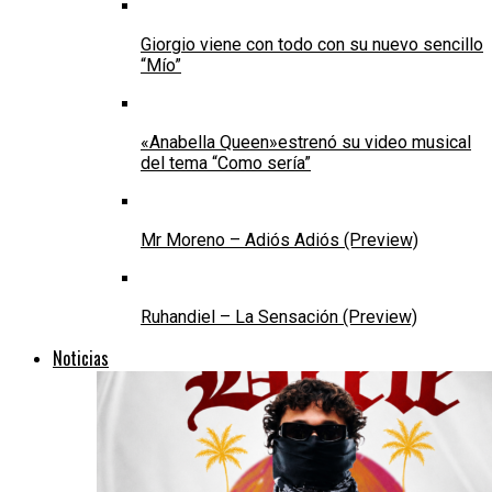
Giorgio viene con todo con su nuevo sencillo
“Mío”
«Anabella Queen»estrenó su video musical
del tema “Como sería”
Mr Moreno – Adiós Adiós (Preview)
Ruhandiel – La Sensación (Preview)
Noticias