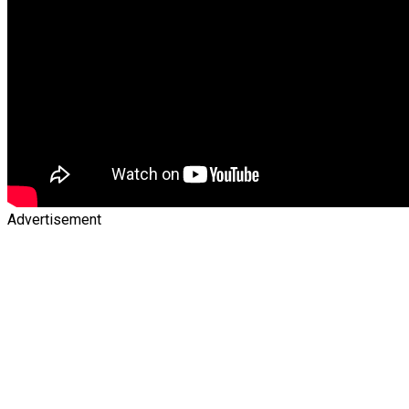
Advertisement