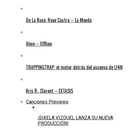
De La Rose, Ryan Castro – La Monda
Alejo – Offline
TRAPPINGTRAP: el motor detrás del ascenso de LI4N
Kris R., Clarent – EXTASIS
Canciones Previews
¡SIXELA VIZQUEL LANZA SU NUEVA
PRODUCCIÓN!