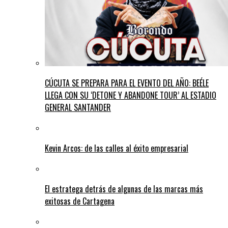
CÚCUTA SE PREPARA PARA EL EVENTO DEL AÑO: BEÉLE
LLEGA CON SU ‘DETONE Y ABANDONE TOUR’ AL ESTADIO
GENERAL SANTANDER
Kevin Arcos: de las calles al éxito empresarial
El estratega detrás de algunas de las marcas más
exitosas de Cartagena