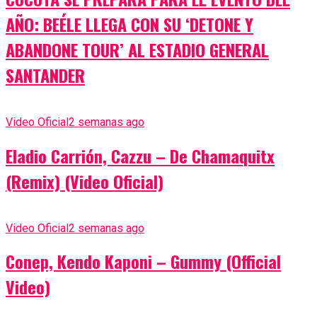
AÑO: BEÉLE LLEGA CON SU ‘DETONE Y
ABANDONE TOUR’ AL ESTADIO GENERAL
SANTANDER
Video Oficial
2 semanas ago
Eladio Carrión, Cazzu – De Chamaquitx
(Remix) (Video Oficial)
Video Oficial
2 semanas ago
Conep, Kendo Kaponi – Gummy (Official
Video)