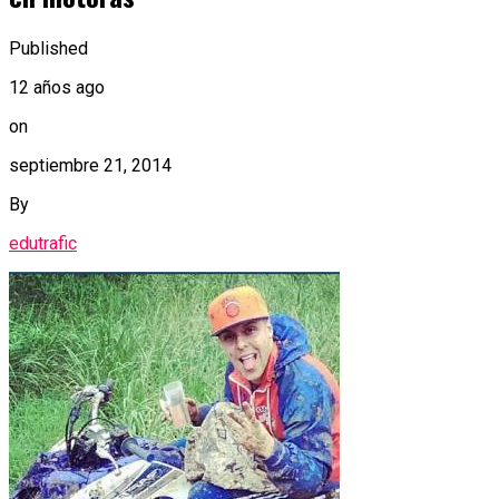
Published
12 años ago
on
septiembre 21, 2014
By
edutrafic