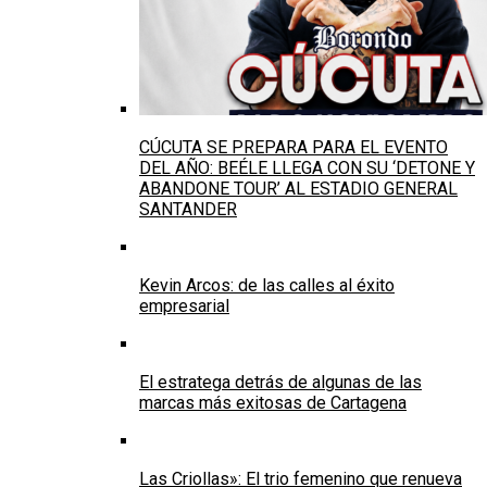
CÚCUTA SE PREPARA PARA EL EVENTO
DEL AÑO: BEÉLE LLEGA CON SU ‘DETONE Y
ABANDONE TOUR’ AL ESTADIO GENERAL
SANTANDER
Kevin Arcos: de las calles al éxito
empresarial
El estratega detrás de algunas de las
marcas más exitosas de Cartagena
Las Criollas»: El trio femenino que renueva