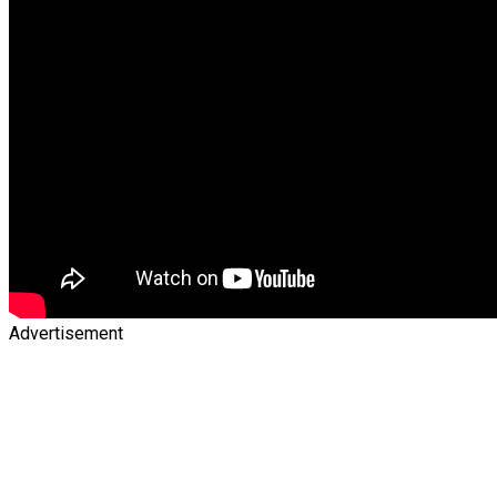
Advertisement