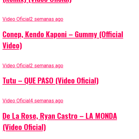
Video Oficial
2 semanas ago
Conep, Kendo Kaponi – Gummy (Official
Video)
Video Oficial
2 semanas ago
Tutu – QUE PASO (Video Oficial)
Video Oficial
4 semanas ago
De La Rose, Ryan Castro – LA MONDA
(Video Oficial)