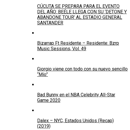
CÚCUTA SE PREPARA PARA EL EVENTO
DEL AÑO: BEÉLE LLEGA CON SU ‘DETONE Y
ABANDONE TOUR’ AL ESTADIO GENERAL
SANTANDER
Bizarrap Ft Residente – Residente: Bzrp
Music Sessions, Vol. 49
Giorgio viene con todo con su nuevo sencillo
“Mío”
Bad Bunny en el NBA Celebrity All-Star
Game 2020
Dalex – NYC, Estados Unidos (Recap)
(2019)