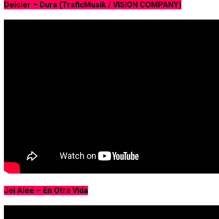
Deicler – Dura (TraficMusik / VISION COMPANY)
Jei Alee – En Otra Vida