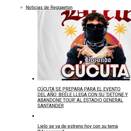
Noticias de Reggaeton
CÚCUTA SE PREPARA PARA EL EVENTO
DEL AÑO: BEÉLE LLEGA CON SU ‘DETONE Y
ABANDONE TOUR’ AL ESTADIO GENERAL
SANTANDER
Lielo se va de estreno hoy con su tema