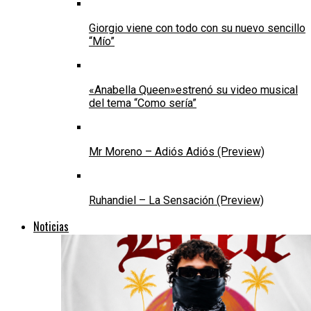
Giorgio viene con todo con su nuevo sencillo
“Mío”
«Anabella Queen»estrenó su video musical
del tema “Como sería”
Mr Moreno – Adiós Adiós (Preview)
Ruhandiel – La Sensación (Preview)
Noticias