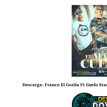
Descarga: Franco El Gorila Ft Guelo Sta