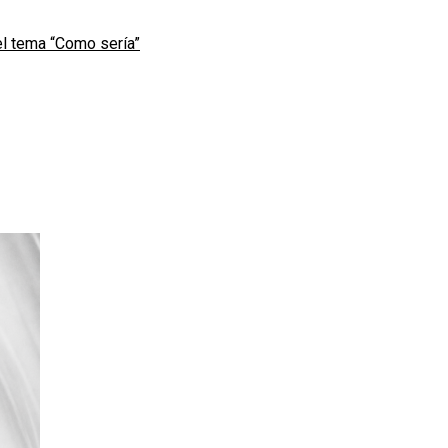
l tema “Como sería”