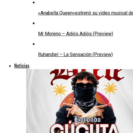
«Anabella Queen»estrenó su video musical de
Mr Moreno – Adiós Adiós (Preview)
Ruhandiel – La Sensación (Preview)
Noticias