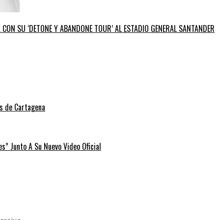
GA CON SU ‘DETONE Y ABANDONE TOUR’ AL ESTADIO GENERAL SANTANDER
as de Cartagena
” Junto A Su Nuevo Video Oficial