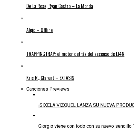
De La Rose, Ryan Castro – La Monda
Alejo – Offline
TRAPPINGTRAP: el motor detrás del ascenso de LI4N
Kris R., Clarent – EXTASIS
Canciones Previews
¡SIXELA VIZQUEL LANZA SU NUEVA PRODU
Giorgio viene con todo con su nuevo sencillo 