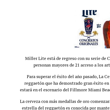
Miller Lite está de regreso con su serie de 
personas mayores de 21 acceso a los ar
Para superar el éxito del año pasado, La Ce
reggaetón que ha demostrado gran éxito en l
estará en el escenario del Fillmore Miami Beac
La cerveza con más medallas de oro comenzará 
estrella del reggaetón es conocida por mante