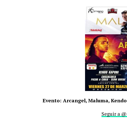
Evento: Arcangel, Maluma, Kendo
Seguir a @