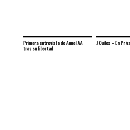
Primera entrevista de Anuel AA
J Quiles – En Priv
tras su libertad