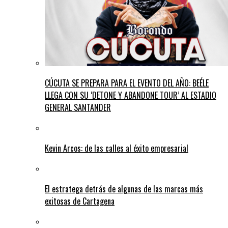
CÚCUTA SE PREPARA PARA EL EVENTO DEL AÑO: BEÉLE
LLEGA CON SU ‘DETONE Y ABANDONE TOUR’ AL ESTADIO
GENERAL SANTANDER
Kevin Arcos: de las calles al éxito empresarial
El estratega detrás de algunas de las marcas más
exitosas de Cartagena