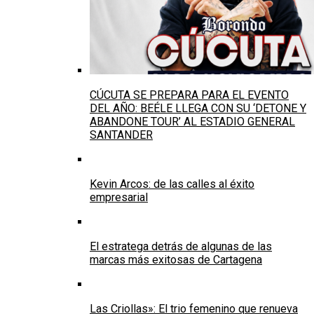
CÚCUTA SE PREPARA PARA EL EVENTO
DEL AÑO: BEÉLE LLEGA CON SU ‘DETONE Y
ABANDONE TOUR’ AL ESTADIO GENERAL
SANTANDER
Kevin Arcos: de las calles al éxito
empresarial
El estratega detrás de algunas de las
marcas más exitosas de Cartagena
Las Criollas»: El trio femenino que renueva