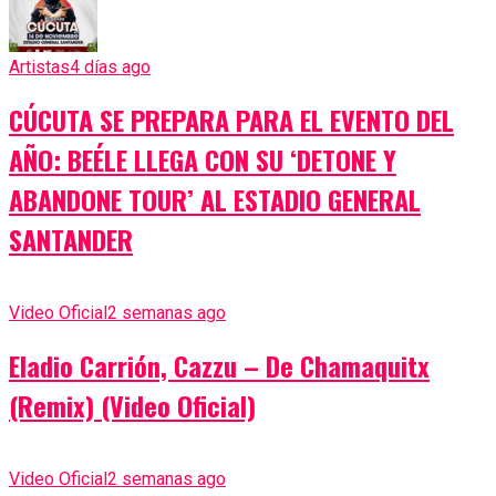
Artistas
4 días ago
CÚCUTA SE PREPARA PARA EL EVENTO DEL
AÑO: BEÉLE LLEGA CON SU ‘DETONE Y
ABANDONE TOUR’ AL ESTADIO GENERAL
SANTANDER
Video Oficial
2 semanas ago
Eladio Carrión, Cazzu – De Chamaquitx
(Remix) (Video Oficial)
Video Oficial
2 semanas ago