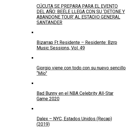
CÚCUTA SE PREPARA PARA EL EVENTO
DEL AÑO: BEÉLE LLEGA CON SU ‘DETONE Y
ABANDONE TOUR’ AL ESTADIO GENERAL
SANTANDER
Bizarrap Ft Residente – Residente: Bzrp
Music Sessions, Vol. 49
Giorgio viene con todo con su nuevo sencillo
“Mío”
Bad Bunny en el NBA Celebrity All-Star
Game 2020
Dalex – NYC, Estados Unidos (Recap)
(2019)