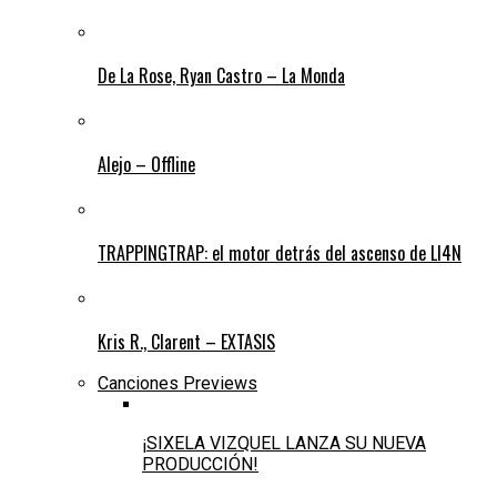
De La Rose, Ryan Castro – La Monda
Alejo – Offline
TRAPPINGTRAP: el motor detrás del ascenso de LI4N
Kris R., Clarent – EXTASIS
Canciones Previews
¡SIXELA VIZQUEL LANZA SU NUEVA
PRODUCCIÓN!