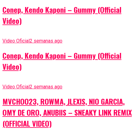
Conep, Kendo Kaponi – Gummy (Official
Video)
Video Oficial
2 semanas ago
Conep, Kendo Kaponi – Gummy (Official
Video)
Video Oficial
2 semanas ago
MVCHOO23, ROWMA, JLEXIS, NIO GARCIA,
OMY DE ORO, ANUBIIS – SNEAKY LINK REMIX
(OFFICIAL VIDEO)