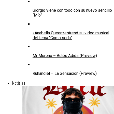
Giorgio viene con todo con su nuevo sencillo
“Mío”
«Anabella Queen»estrenó su video musical
del tema “Como sería”
Mr Moreno – Adiós Adiós (Preview)
Ruhandiel – La Sensación (Preview)
Noticias