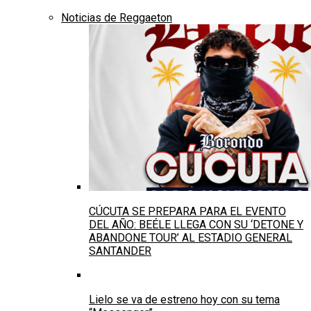
Noticias de Reggaeton
CÚCUTA SE PREPARA PARA EL EVENTO
DEL AÑO: BEÉLE LLEGA CON SU ‘DETONE Y
ABANDONE TOUR’ AL ESTADIO GENERAL
SANTANDER
Lielo se va de estreno hoy con su tema