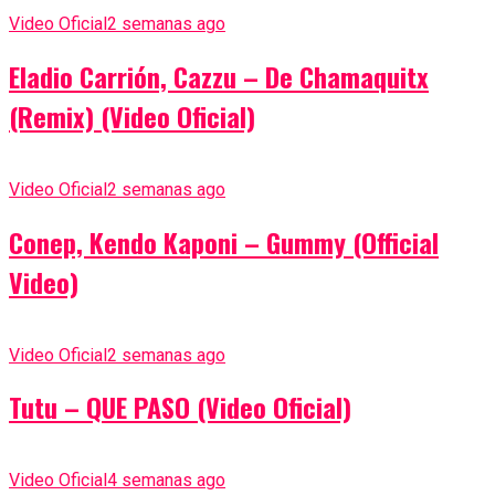
Video Oficial
2 semanas ago
Eladio Carrión, Cazzu – De Chamaquitx
(Remix) (Video Oficial)
Video Oficial
2 semanas ago
Conep, Kendo Kaponi – Gummy (Official
Video)
Video Oficial
2 semanas ago
Tutu – QUE PASO (Video Oficial)
Video Oficial
4 semanas ago