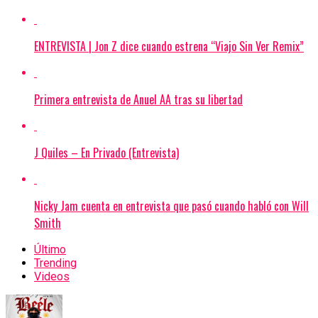
ENTREVISTA | Jon Z dice cuando estrena “Viajo Sin Ver Remix”
Primera entrevista de Anuel AA tras su libertad
J Quiles – En Privado (Entrevista)
Nicky Jam cuenta en entrevista que pasó cuando habló con Will
Smith
Último
Trending
Videos