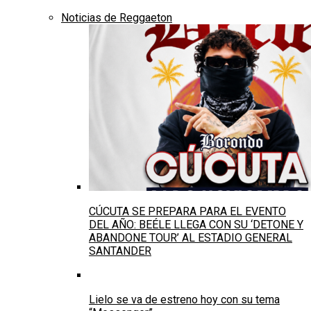
Noticias de Reggaeton
CÚCUTA SE PREPARA PARA EL EVENTO
DEL AÑO: BEÉLE LLEGA CON SU ‘DETONE Y
ABANDONE TOUR’ AL ESTADIO GENERAL
SANTANDER
Lielo se va de estreno hoy con su tema