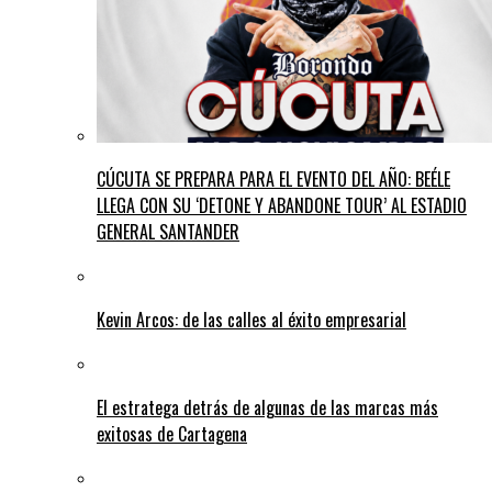
CÚCUTA SE PREPARA PARA EL EVENTO DEL AÑO: BEÉLE
LLEGA CON SU ‘DETONE Y ABANDONE TOUR’ AL ESTADIO
GENERAL SANTANDER
Kevin Arcos: de las calles al éxito empresarial
El estratega detrás de algunas de las marcas más
exitosas de Cartagena