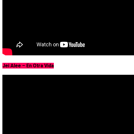
Jei Alee – En Otra Vida