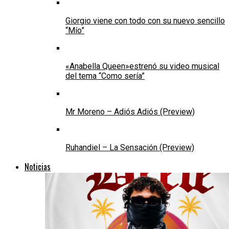
Giorgio viene con todo con su nuevo sencillo
“Mío”
«Anabella Queen»estrenó su video musical
del tema “Como sería”
Mr Moreno – Adiós Adiós (Preview)
Ruhandiel – La Sensación (Preview)
Noticias