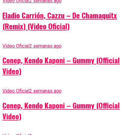
Video Oficial
2 semanas ago
Eladio Carrión, Cazzu – De Chamaquitx
(Remix) (Video Oficial)
Video Oficial
2 semanas ago
Conep, Kendo Kaponi – Gummy (Official
Video)
Video Oficial
2 semanas ago
Conep, Kendo Kaponi – Gummy (Official
Video)