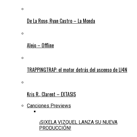
De La Rose, Ryan Castro – La Monda
Alejo – Offline
TRAPPINGTRAP: el motor detrás del ascenso de LI4N
Kris R., Clarent – EXTASIS
Canciones Previews
¡SIXELA VIZQUEL LANZA SU NUEVA
PRODUCCIÓN!