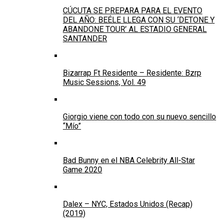
CÚCUTA SE PREPARA PARA EL EVENTO
DEL AÑO: BEÉLE LLEGA CON SU ‘DETONE Y
ABANDONE TOUR’ AL ESTADIO GENERAL
SANTANDER
Bizarrap Ft Residente – Residente: Bzrp
Music Sessions, Vol. 49
Giorgio viene con todo con su nuevo sencillo
“Mío”
Bad Bunny en el NBA Celebrity All-Star
Game 2020
Dalex – NYC, Estados Unidos (Recap)
(2019)