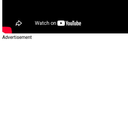
Advertisement