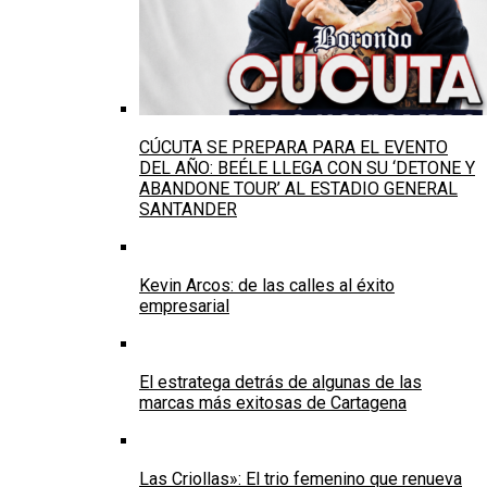
CÚCUTA SE PREPARA PARA EL EVENTO
DEL AÑO: BEÉLE LLEGA CON SU ‘DETONE Y
ABANDONE TOUR’ AL ESTADIO GENERAL
SANTANDER
Kevin Arcos: de las calles al éxito
empresarial
El estratega detrás de algunas de las
marcas más exitosas de Cartagena
Las Criollas»: El trio femenino que renueva