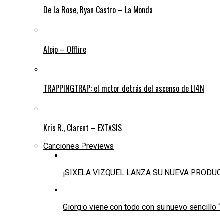
De La Rose, Ryan Castro – La Monda
Alejo – Offline
TRAPPINGTRAP: el motor detrás del ascenso de LI4N
Kris R., Clarent – EXTASIS
Canciones Previews
¡SIXELA VIZQUEL LANZA SU NUEVA PRODU
Giorgio viene con todo con su nuevo sencillo 