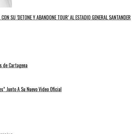
GA CON SU ‘DETONE Y ABANDONE TOUR’ AL ESTADIO GENERAL SANTANDER
as de Cartagena
” Junto A Su Nuevo Video Oficial