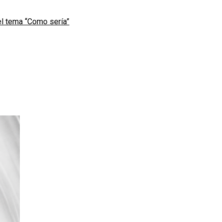
l tema “Como sería”