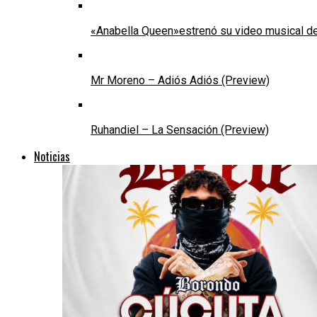
«Anabella Queen»estrenó su video musical de
Mr Moreno – Adiós Adiós (Preview)
Ruhandiel – La Sensación (Preview)
Noticias