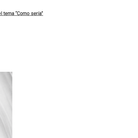
l tema “Como sería”