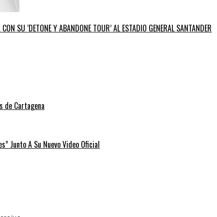
GA CON SU ‘DETONE Y ABANDONE TOUR’ AL ESTADIO GENERAL SANTANDER
as de Cartagena
” Junto A Su Nuevo Video Oficial