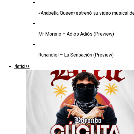
«Anabella Queen»estrenó su video musical de
Mr Moreno – Adiós Adiós (Preview)
Ruhandiel – La Sensación (Preview)
Noticias