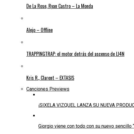
De La Rose, Ryan Castro – La Monda
Alejo – Offline
TRAPPINGTRAP: el motor detrás del ascenso de LI4N
Kris R., Clarent – EXTASIS
Canciones Previews
¡SIXELA VIZQUEL LANZA SU NUEVA PRODU
Giorgio viene con todo con su nuevo sencillo 