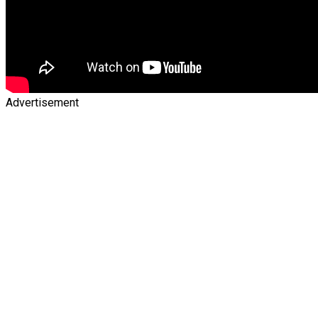
Advertisement