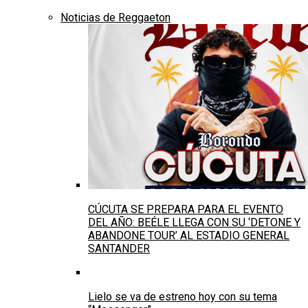
Noticias de Reggaeton
CÚCUTA SE PREPARA PARA EL EVENTO
DEL AÑO: BEÉLE LLEGA CON SU ‘DETONE Y
ABANDONE TOUR’ AL ESTADIO GENERAL
SANTANDER
Lielo se va de estreno hoy con su tema