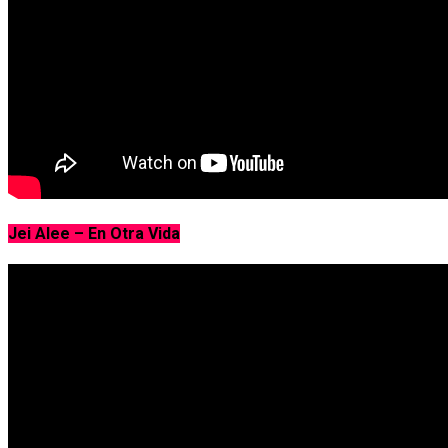
Jei Alee – En Otra Vida