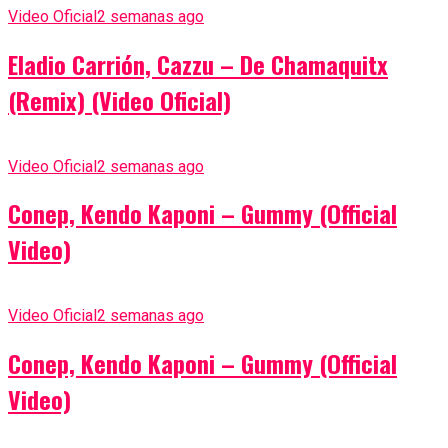
Video Oficial
2 semanas ago
Eladio Carrión, Cazzu – De Chamaquitx
(Remix) (Video Oficial)
Video Oficial
2 semanas ago
Conep, Kendo Kaponi – Gummy (Official
Video)
Video Oficial
2 semanas ago
Conep, Kendo Kaponi – Gummy (Official
Video)