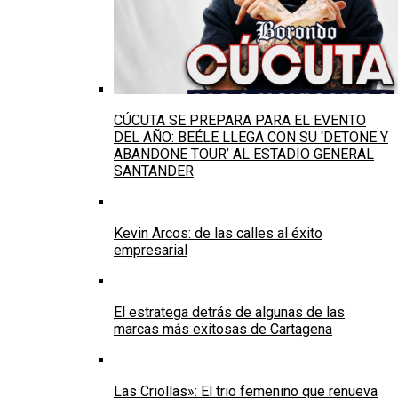
CÚCUTA SE PREPARA PARA EL EVENTO
DEL AÑO: BEÉLE LLEGA CON SU ‘DETONE Y
ABANDONE TOUR’ AL ESTADIO GENERAL
SANTANDER
Kevin Arcos: de las calles al éxito
empresarial
El estratega detrás de algunas de las
marcas más exitosas de Cartagena
Las Criollas»: El trio femenino que renueva