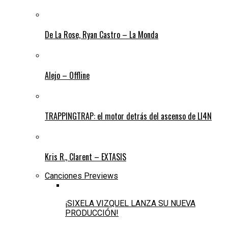
De La Rose, Ryan Castro – La Monda
Alejo – Offline
TRAPPINGTRAP: el motor detrás del ascenso de LI4N
Kris R., Clarent – EXTASIS
Canciones Previews
¡SIXELA VIZQUEL LANZA SU NUEVA
PRODUCCIÓN!