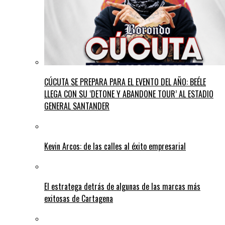
CÚCUTA SE PREPARA PARA EL EVENTO DEL AÑO: BEÉLE
LLEGA CON SU ‘DETONE Y ABANDONE TOUR’ AL ESTADIO
GENERAL SANTANDER
Kevin Arcos: de las calles al éxito empresarial
El estratega detrás de algunas de las marcas más
exitosas de Cartagena