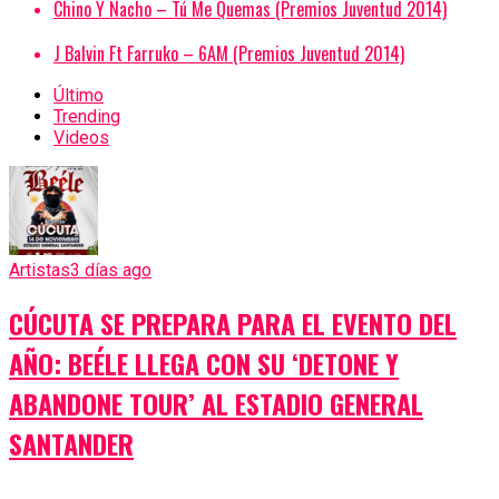
Chino Y Nacho – Tú Me Quemas (Premios Juventud 2014)
J Balvin Ft Farruko – 6AM (Premios Juventud 2014)
Último
Trending
Videos
Artistas
3 días ago
CÚCUTA SE PREPARA PARA EL EVENTO DEL
AÑO: BEÉLE LLEGA CON SU ‘DETONE Y
ABANDONE TOUR’ AL ESTADIO GENERAL
SANTANDER