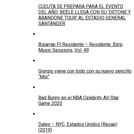
CÚCUTA SE PREPARA PARA EL EVENTO
DEL AÑO: BEÉLE LLEGA CON SU ‘DETONE Y
ABANDONE TOUR’ AL ESTADIO GENERAL
SANTANDER
Bizarrap Ft Residente – Residente: Bzrp
Music Sessions, Vol. 49
Giorgio viene con todo con su nuevo sencillo
“Mío”
Bad Bunny en el NBA Celebrity All-Star
Game 2020
Dalex – NYC, Estados Unidos (Recap)
(2019)