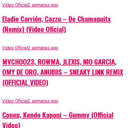
Video Oficial
2 semanas ago
Eladio Carrión, Cazzu – De Chamaquitx
(Remix) (Video Oficial)
Video Oficial
2 semanas ago
MVCHOO23, ROWMA, JLEXIS, NIO GARCIA,
OMY DE ORO, ANUBIIS – SNEAKY LINK REMIX
(OFFICIAL VIDEO)
Video Oficial
2 semanas ago
Conep, Kendo Kaponi – Gummy (Official
Video)