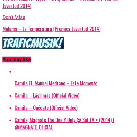
Juventud 2014)
Don't Miss
Maluma – La Temperatura (Premios Juventud 2014)
You may like
Camila Ft. Manuel Medrano – Este Momento
Camila – Lágrimas (Official Video)
Camila – Quédate (Official Video)
Camila, Magnate The One Y Only @ Sol TV + (2014) l
@MAGNATE_OFICIAL