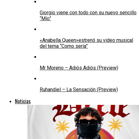
Giorgio viene con todo con su nuevo sencillo
“Mío”
«Anabella Queen»estrenó su video musical
del tema “Como sería”
Mr Moreno – Adiós Adiós (Preview)
Ruhandiel – La Sensación (Preview)
Noticias