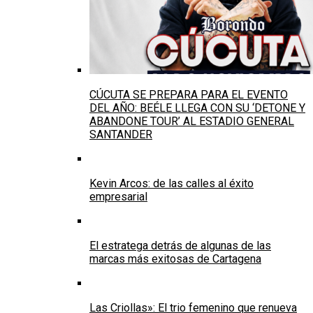
CÚCUTA SE PREPARA PARA EL EVENTO
DEL AÑO: BEÉLE LLEGA CON SU ‘DETONE Y
ABANDONE TOUR’ AL ESTADIO GENERAL
SANTANDER
Kevin Arcos: de las calles al éxito
empresarial
El estratega detrás de algunas de las
marcas más exitosas de Cartagena
Las Criollas»: El trio femenino que renueva