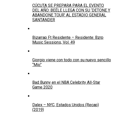
CÚCUTA SE PREPARA PARA EL EVENTO
DEL AÑO: BEÉLE LLEGA CON SU ‘DETONE Y
ABANDONE TOUR’ AL ESTADIO GENERAL
SANTANDER
Bizarrap Ft Residente – Residente: Bzrp
Music Sessions, Vol. 49
Giorgio viene con todo con su nuevo sencillo
“Mío”
Bad Bunny en el NBA Celebrity All-Star
Game 2020
Dalex – NYC, Estados Unidos (Recap)
(2019)