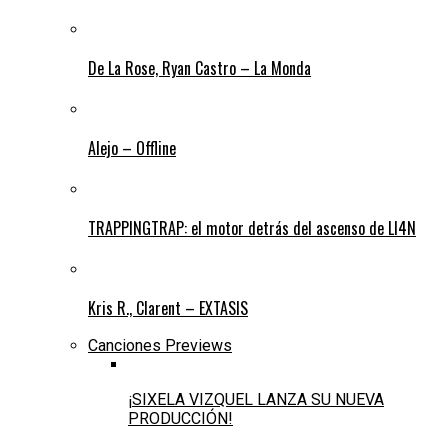
De La Rose, Ryan Castro – La Monda
Alejo – Offline
TRAPPINGTRAP: el motor detrás del ascenso de LI4N
Kris R., Clarent – EXTASIS
Canciones Previews
¡SIXELA VIZQUEL LANZA SU NUEVA
PRODUCCIÓN!