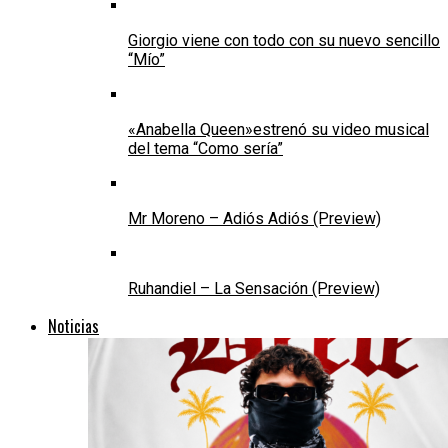
Giorgio viene con todo con su nuevo sencillo
“Mío”
«Anabella Queen»estrenó su video musical
del tema “Como sería”
Mr Moreno – Adiós Adiós (Preview)
Ruhandiel – La Sensación (Preview)
Noticias