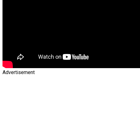
Advertisement