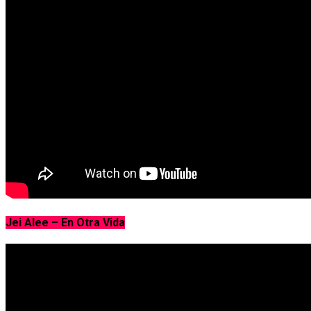
Jei Alee – En Otra Vida