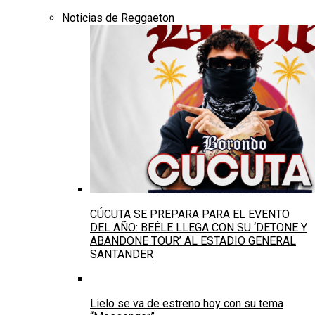
Noticias de Reggaeton
CÚCUTA SE PREPARA PARA EL EVENTO
DEL AÑO: BEÉLE LLEGA CON SU ‘DETONE Y
ABANDONE TOUR’ AL ESTADIO GENERAL
SANTANDER
Lielo se va de estreno hoy con su tema