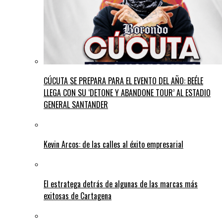
CÚCUTA SE PREPARA PARA EL EVENTO DEL AÑO: BEÉLE
LLEGA CON SU ‘DETONE Y ABANDONE TOUR’ AL ESTADIO
GENERAL SANTANDER
Kevin Arcos: de las calles al éxito empresarial
El estratega detrás de algunas de las marcas más
exitosas de Cartagena