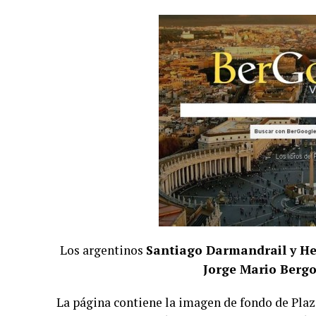
Los argentinos
Santiago Darmandrail y H
Jorge Mario Bergo
La página contiene la imagen de fondo de Plaz