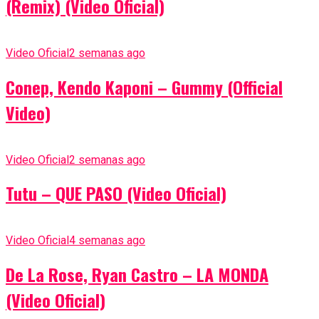
(Remix) (Video Oficial)
Video Oficial
2 semanas ago
Conep, Kendo Kaponi – Gummy (Official
Video)
Video Oficial
2 semanas ago
Tutu – QUE PASO (Video Oficial)
Video Oficial
4 semanas ago
De La Rose, Ryan Castro – LA MONDA
(Video Oficial)