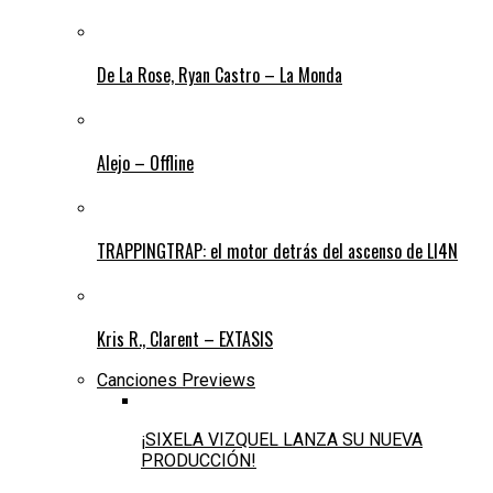
De La Rose, Ryan Castro – La Monda
Alejo – Offline
TRAPPINGTRAP: el motor detrás del ascenso de LI4N
Kris R., Clarent – EXTASIS
Canciones Previews
¡SIXELA VIZQUEL LANZA SU NUEVA
PRODUCCIÓN!