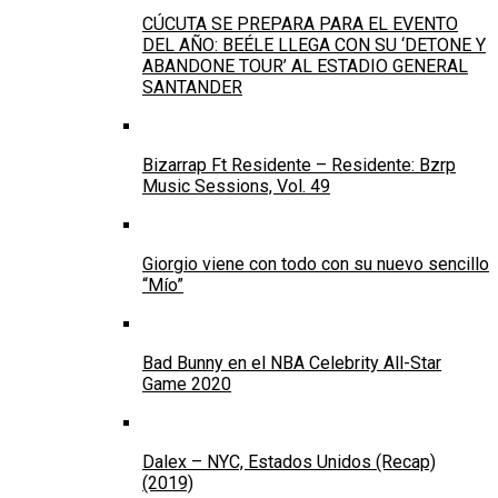
CÚCUTA SE PREPARA PARA EL EVENTO
DEL AÑO: BEÉLE LLEGA CON SU ‘DETONE Y
ABANDONE TOUR’ AL ESTADIO GENERAL
SANTANDER
Bizarrap Ft Residente – Residente: Bzrp
Music Sessions, Vol. 49
Giorgio viene con todo con su nuevo sencillo
“Mío”
Bad Bunny en el NBA Celebrity All-Star
Game 2020
Dalex – NYC, Estados Unidos (Recap)
(2019)