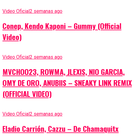
Video Oficial
2 semanas ago
Conep, Kendo Kaponi – Gummy (Official
Video)
Video Oficial
2 semanas ago
MVCHOO23, ROWMA, JLEXIS, NIO GARCIA,
OMY DE ORO, ANUBIIS – SNEAKY LINK REMIX
(OFFICIAL VIDEO)
Video Oficial
2 semanas ago
Eladio Carrión, Cazzu – De Chamaquitx