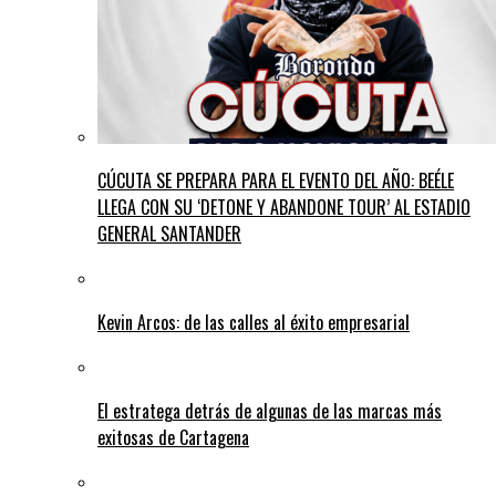
CÚCUTA SE PREPARA PARA EL EVENTO DEL AÑO: BEÉLE
LLEGA CON SU ‘DETONE Y ABANDONE TOUR’ AL ESTADIO
GENERAL SANTANDER
Kevin Arcos: de las calles al éxito empresarial
El estratega detrás de algunas de las marcas más
exitosas de Cartagena