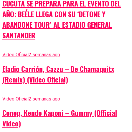
CÚCUTA SE PREPARA PARA EL EVENTO DEL
AÑO: BEÉLE LLEGA CON SU ‘DETONE Y
ABANDONE TOUR’ AL ESTADIO GENERAL
SANTANDER
Video Oficial
2 semanas ago
Eladio Carrión, Cazzu – De Chamaquitx
(Remix) (Video Oficial)
Video Oficial
2 semanas ago
Conep, Kendo Kaponi – Gummy (Official
Video)