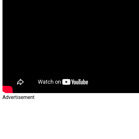
Advertisement