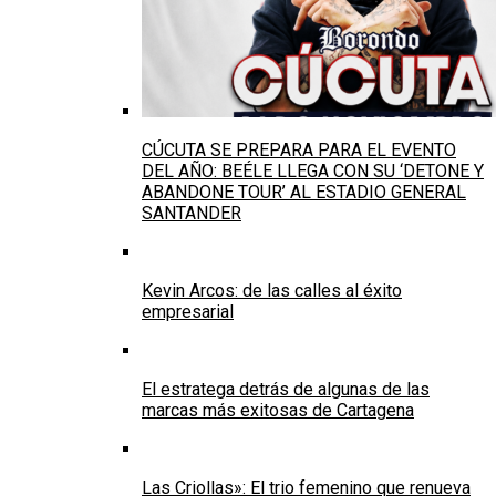
CÚCUTA SE PREPARA PARA EL EVENTO
DEL AÑO: BEÉLE LLEGA CON SU ‘DETONE Y
ABANDONE TOUR’ AL ESTADIO GENERAL
SANTANDER
Kevin Arcos: de las calles al éxito
empresarial
El estratega detrás de algunas de las
marcas más exitosas de Cartagena
Las Criollas»: El trio femenino que renueva