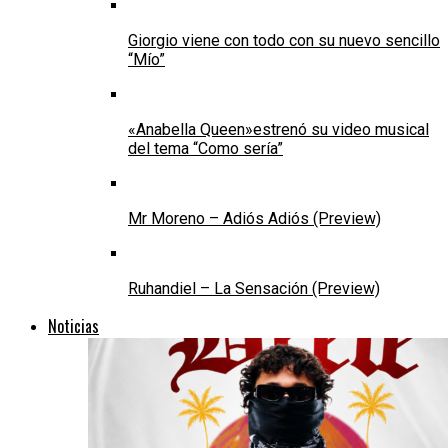
Giorgio viene con todo con su nuevo sencillo
“Mío”
«Anabella Queen»estrenó su video musical
del tema “Como sería”
Mr Moreno – Adiós Adiós (Preview)
Ruhandiel – La Sensación (Preview)
Noticias