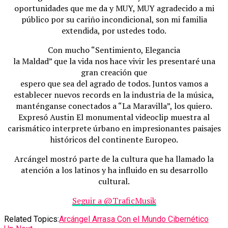
oportunidades que me da y MUY, MUY agradecido a mi
público por su cariño incondicional, son mi familia
extendida, por ustedes todo.
Con mucho “Sentimiento, Elegancia
la Maldad” que la vida nos hace vivir les presentaré una
gran creación que
espero que sea del agrado de todos. Juntos vamos a
establecer nuevos records en la industria de la música,
manténganse conectados a “La Maravilla”, los quiero.
Expresó Austin El monumental videoclip muestra al
carismático interprete úrbano en impresionantes paisajes
históricos del continente Europeo.
Arcángel mostró parte de la cultura que ha llamado la
atención a los latinos y ha influido en su desarrollo
cultural.
Seguir a @TraficMusik
Related Topics:
Arcángel Arrasa Con el Mundo Cibernético