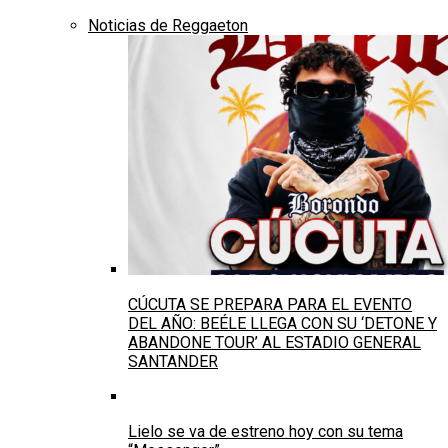
Noticias de Reggaeton
CÚCUTA SE PREPARA PARA EL EVENTO
DEL AÑO: BEÉLE LLEGA CON SU ‘DETONE Y
ABANDONE TOUR’ AL ESTADIO GENERAL
SANTANDER
Lielo se va de estreno hoy con su tema