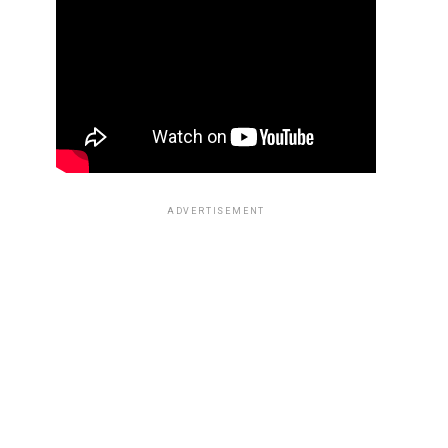
ADVERTISEMENT