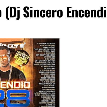
 (Dj Sincero Encendi