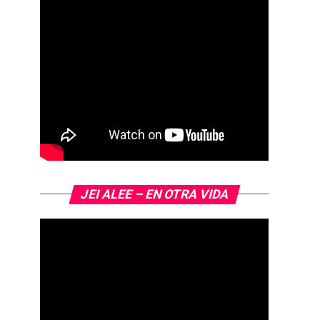
JEI ALEE – EN OTRA VIDA