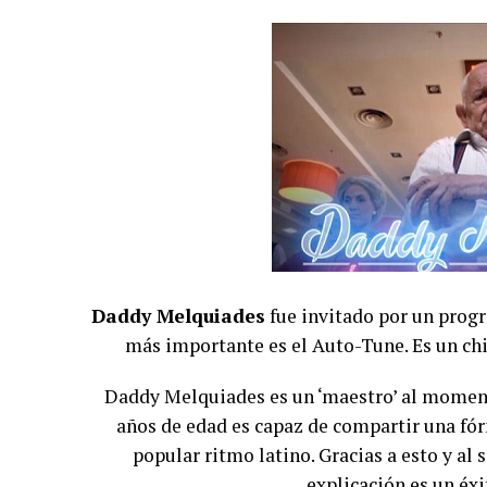
Daddy Melquiades
fue invitado por un prog
más importante es el Auto-Tune. Es un chi
Daddy Melquiades es un ‘maestro’ al momen
años de edad es capaz de compartir una fórm
popular ritmo latino. Gracias a esto y al
explicación es un éxi