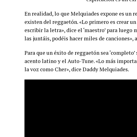
En realidad, lo que Melquiades expone es un r
existen del reggaetón. «Lo primero es crear u
escribir la letra», dice el ‘maestro’ para luego 
las juntáis, podéis hacer miles de canciones», 
Para que un éxito de reggaetón sea ‘completo’ 
acento latino y el Auto-Tune. «Lo más importa
la voz como Cher», dice Daddy Melquiades.